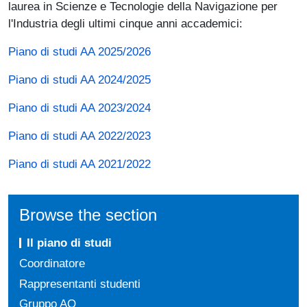
laurea in Scienze e Tecnologie della Navigazione per
l'Industria degli ultimi cinque anni accademici:
Piano di studi AA 2025/2026
Piano di studi AA 2024/2025
Piano di studi AA 2023/2024
Piano di studi AA 2022/2023
Piano di studi AA 2021/2022
Browse the section
Il piano di studi
Coordinatore
Rappresentanti studenti
Gruppo AQ